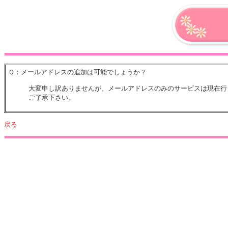
Ｑ：メールアドレスの追加は可能でしょうか？
大変申し訳ありませんが、メールアドレスのみのサービスは現在行
ご了承下さい。
戻る