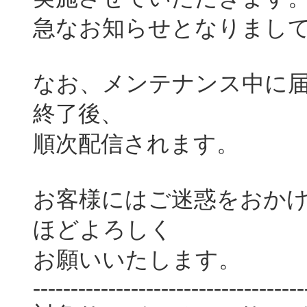
急なお知らせとなりまし
なお、メンテナンス中に
終了後、
順次配信されます。
お客様にはご迷惑をおか
ほどよろしく
お願いいたします。
------------------------------------