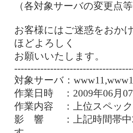
（各対象サーバの変更点
お客様にはご迷惑をおか
ほどよろしく
お願いいたします。
------------------------------------
対象サーバ：www11,www1
作業日時 ：2009年06月07
作業内容 ：上位スペッ
影 響 ：上記時間帯中
す。