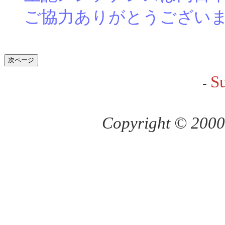
ご協力ありがとうござい
S
-
Copyright © 2000