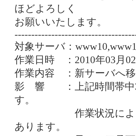
ほどよろしく
お願いいたします。
------------------------------------
対象サーバ：www10,www1
作業日時 ：2010年03月02
作業内容 ：新サーバへ移
影 響 ：上記時間帯中
す。
作業状況によっては
あります。