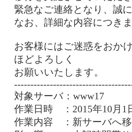
緊急なご連絡となり、誠
なお、詳細な内容につき
お客様にはご迷惑をおか
ほどよろしく
お願いいたします。
------------------------------------
対象サーバ：www17
作業日時 ：2015年10月1日
作業内容 ：新サーバへ移