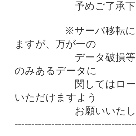
予めご了承下さ
※サーバ移転には最
ますが、万が一の
データ破損等に備え
のみあるデータに
関してはローカルP
いただけますよう
お願いいたしま
------------------------------------