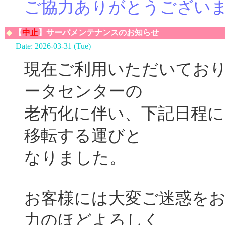
ご協力ありがとうござい
◆
【
中止
】サーバメンテナンスのお知らせ
Date: 2026-03-31 (Tue)
現在ご利用いただいてお
ータセンターの
老朽化に伴い、下記日程
移転する運びと
なりました。
お客様には大変ご迷惑を
力のほどよろしく