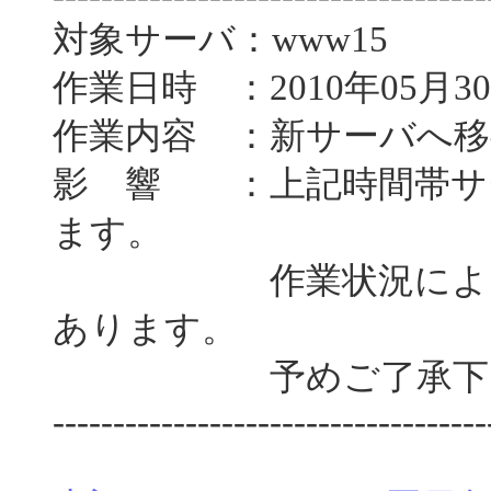
対象サーバ：www15
作業日時 ：2010年05月30
作業内容 ：新サーバへ移
影 響 ：上記時間帯サ
ます。
作業状況によっては
あります。
予めご了承下さ
------------------------------------