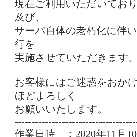
現在ご利用いただいており
及び、
サーバ自体の老朽化に伴
行を
実施させていただきます
お客様にはご迷惑をおか
ほどよろしく
お願いいたします。
------------------------------------
作業日時 ：2020年11月10