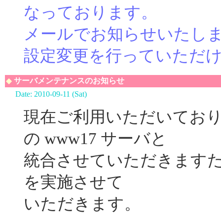
なっております。
メールでお知らせいたし
設定変更を行っていただ
◆
サーバメンテナンスのお知らせ
Date: 2010-09-11 (Sat)
現在ご利用いただいておりま
の www17 サーバと
統合させていただきます
を実施させて
いただきます。