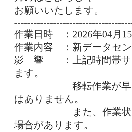
お願いいたします。
------------------------------------
作業日時 ：2026年04月15
作業内容 ：新データセ
影 響 ：上記時間帯サ
ます。
移転作業が早く終了
はありません。
また、作業状況によ
場合があります。