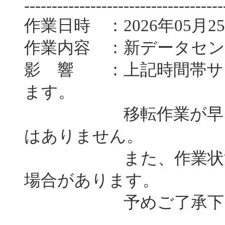
------------------------------------
作業日時 ：2026年05月25
作業内容 ：新データセ
影 響 ：上記時間帯サ
ます。
移転作業が早く終了
はありません。
また、作業状況によ
場合があります。
予めご了承下さ