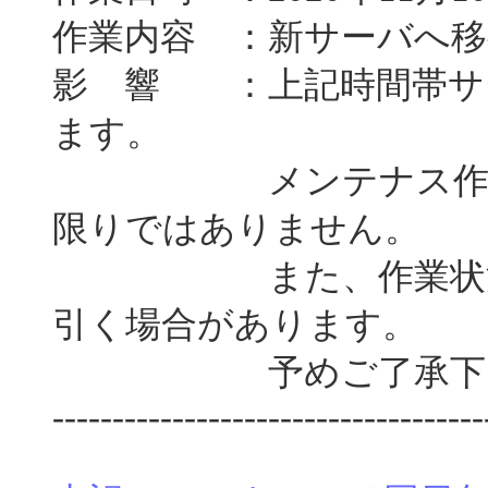
作業内容 ：新サーバへ移
影 響 ：上記時間帯サ
ます。
メンテナス作業が早
限りではありません。
また、作業状況によ
引く場合があります。
予めご了承下さ
------------------------------------