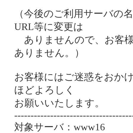
（今後のご利用サーバの名
URL等に変更は
ありませんので、お客様
ありません。）
お客様にはご迷惑をおか
ほどよろしく
お願いいたします。
------------------------------------
対象サーバ：www16