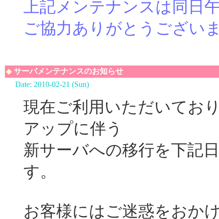
上記メンテナンスは同日午
ご協力ありがとうござい
◆
サーバメンテナンスのお知らせ
Date: 2010-02-21 (Sun)
現在ご利用いただいてお
アップに伴う
新サーバへの移行を下記
す。
お客様にはご迷惑をおか