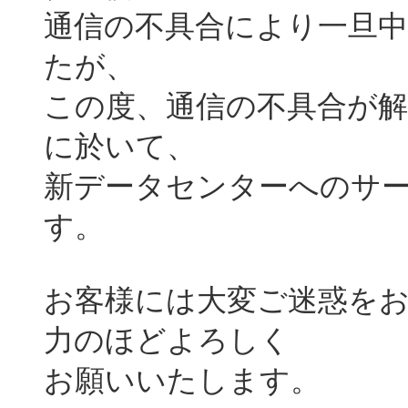
通信の不具合により一旦
たが、
この度、通信の不具合が
に於いて、
新データセンターへのサ
す。
お客様には大変ご迷惑を
力のほどよろしく
お願いいたします。