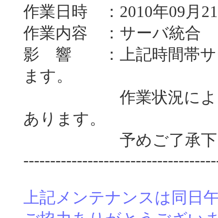
作業日時 ：2010年09月21
作業内容 ：サーバ統合
影 響 ：上記時間帯サ
ます。
作業状況によっては
あります。
予めご了承下さ
------------------------------------
上記メンテナンスは同日午前