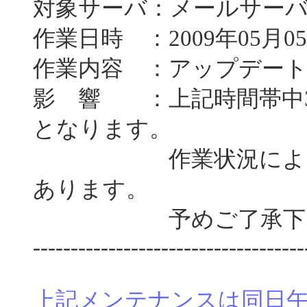
対象サーバ：メールサー
作業日時 ：2009年05月05
作業内容 ：アップデー
影 響 ：上記時間帯中
となります。
作業状況によっては
あります。
予めご了承下さ
------------------------------------
上記メンテナンスは同日午