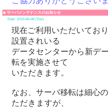
ご協力ありがとうござい
◆
サーバメンテナンスのお知らせ
Date: 2010-06-08 (Tue)
現在ご利用いただいております w
設置されいる
データセンターから新デ
転を実施させて
いただきます。
なお、サーバ移転は細心
ただきますが、