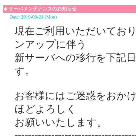
◆
サーバメンテナンスのお知らせ
Date: 2010-05-24 (Mon)
現在ご利用いただいてお
ンアップに伴う
新サーバへの移行を下記
す。
お客様にはご迷惑をおか
ほどよろしく
お願いいたします。
------------------------------------