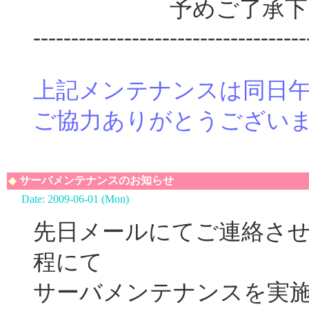
予めご了承下さ
------------------------------------
上記メンテナンスは同日午
ご協力ありがとうござい
◆
サーバメンテナンスのお知らせ
Date: 2009-06-01 (Mon)
先日メールにてご連絡さ
程にて
サーバメンテナンスを実