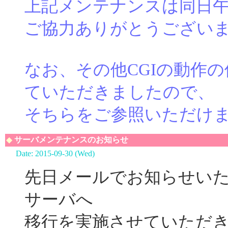
上記メンテナンスは同日午前
ご協力ありがとうござい
なお、その他CGIの動作
ていただきましたので、
そちらをご参照いただけ
◆
サーバメンテナンスのお知らせ
Date: 2015-09-30 (Wed)
先日メールでお知らせい
サーバへ
移行を実施させていただ