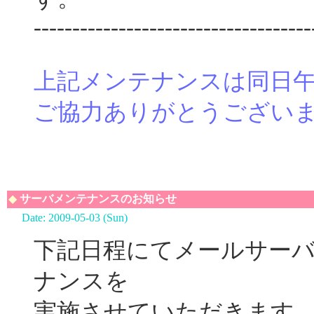
------------------------------------
上記メンテナンスは同日午
ご協力ありがとうござい
◆
サーバメンテナンスのお知らせ
Date: 2009-05-03 (Sun)
下記日程にてメールサー
ナンスを
実施させていただきます