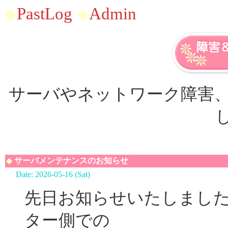
◆
PastLog
◆
Admin
サーバやネットワーク障害
◆
サーバメンテナンスのお知らせ
Date: 2026-05-16 (Sat)
先日お知らせいたしまし
ター側での