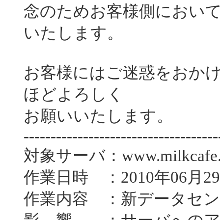
念のためお客様側におい
いたします。
お客様にはご迷惑をおか
ほどよろしく
お願いいたします。
------------------------------------
対象サーバ：www.milkcafe.
作業日時 ：2010年06月29日
作業内容 ：新データセ