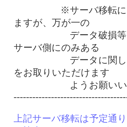
※サーバ移転には最
ますが、万が一の
データ破損等に備え
サーバ側にのみある
データに関してはロ
をお取りいただけます
ようお願いいた
------------------------------------
上記サーバ移転は予定通